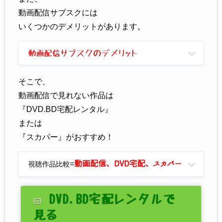
動画配信サブスクには
いくつかのデメリットがあります。
動画配信サブスクのデメリット
そこで、
動画配信で見れない作品は
『DVD.BD宅配レンタル』
または
『スカパー』がおすすめ！
=
動画配信、DVD宅配、スカパー
視聴作品比較
DVD.BD宅配レンタルで
見る