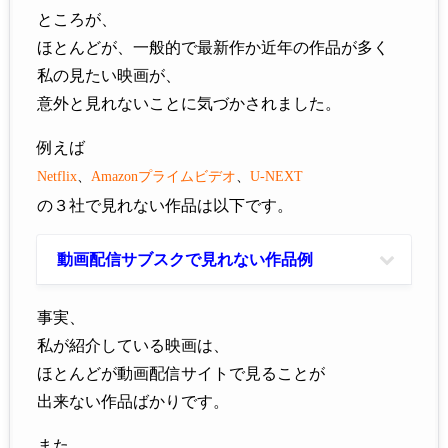
ところが、
ほとんどが、一般的で最新作か近年の作品が多く
私の見たい映画が、
意外と見れないことに気づかされました。
例えば
Netflix
、
Amazon
プライムビデオ
、
U-NEXT
の３社で見れない作品は以下です。
動画配信サブスクで見れない作品例
事実、
私が紹介している映画は、
ほとんどが動画配信サイトで見ることが
出来ない作品ばかりです。
また、