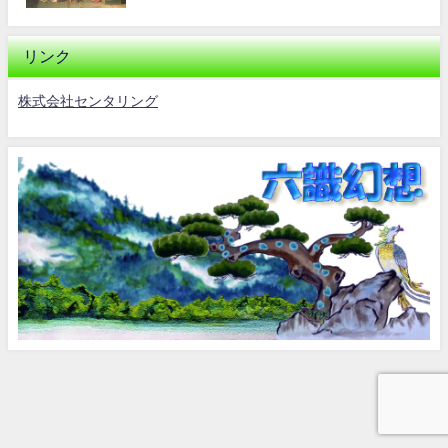
リンク
株式会社センタリング