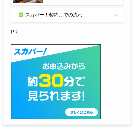
スカパー！契約までの流れ
PR