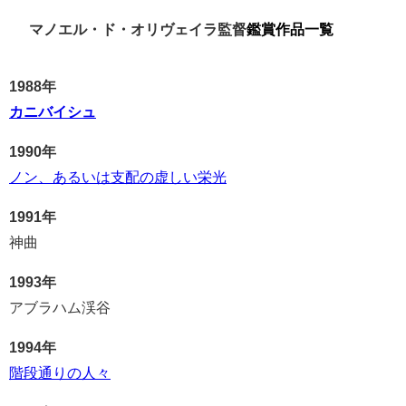
マノエル・ド・オリヴェイラ監督
鑑賞作品一覧
1988年
カニバイシュ
1990年
ノン、あるいは支配の虚しい栄光
1991年
神曲
1993年
アブラハム渓谷
1994年
階段通りの人々