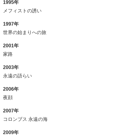
1995年
メフィストの誘い
1997年
世界の始まりへの旅
2001年
家路
2003年
永遠の語らい
2006年
夜顔
2007年
コロンブス 永遠の海
2009年