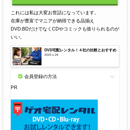
これには私は大変お世話になっています。
在庫が豊富でマニアが納得できる品揃え
DVD.BDだけでなくCDやコミックも借りられるのが
いい。
DVD宅配レンタル！４社の比較とおすすめ
2020.1.26
会員登録の方法
PR