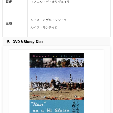
監督
マノエル・デ・オリヴェイラ
ルイス・ミゲル・シントラ
出演
ルイス・モンテイロ
DVD＆Bluray-Disc