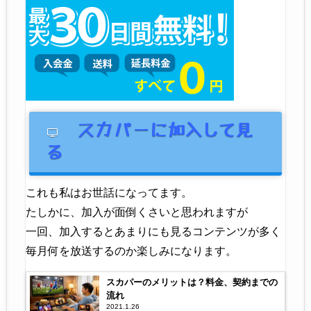
スカパーに加入して見
る
これも私はお世話になってます。
たしかに、加入が面倒くさいと思われますが
一回、加入するとあまりにも見るコンテンツが多く
毎月何を放送するのか楽しみになります。
スカパーのメリットは？料金、契約までの
流れ
2021.1.26