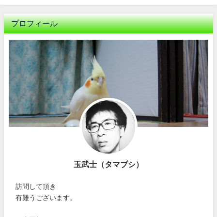
プロフィール
玉武士（タマブシ）
訪問して頂き
有難うございます。