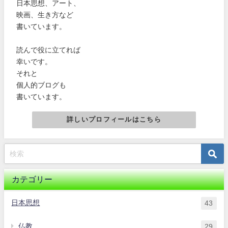
日本思想、アート、
映画、生き方など
書いています。
読んで役に立てれば
幸いです。
それと
個人的ブログも
書いています。
詳しいプロフィールはこちら
カテゴリー
日本思想
43
仏教
29