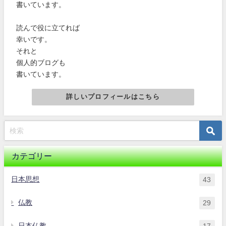
書いています。
読んで役に立てれば
幸いです。
それと
個人的ブログも
書いています。
詳しいプロフィールはこちら
カテゴリー
日本思想
43
仏教
29
日本仏教