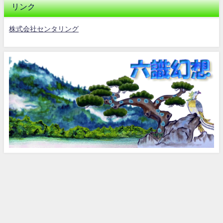
リンク
株式会社センタリング