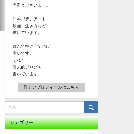
有難うございます。
日本思想、アート、
映画、生き方など
書いています。
読んで役に立てれば
幸いです。
それと
個人的ブログも
書いています。
詳しいプロフィールはこちら
カテゴリー