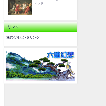
ィッド
リンク
株式会社センタリング