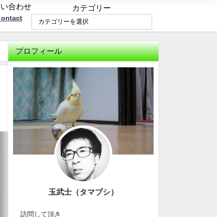
問い合わせ
カテゴリー
ontact
プロフィール
玉武士（タマブシ）
訪問して頂き