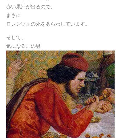
赤い果汁が出るので、
まさに
ロレンツォの死をあらわしています。
そして、
気になるこの男