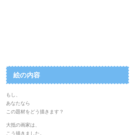
絵の内容
もし、
あなたなら
この題材をどう描きます？
大抵の画家は、
こう描きました。