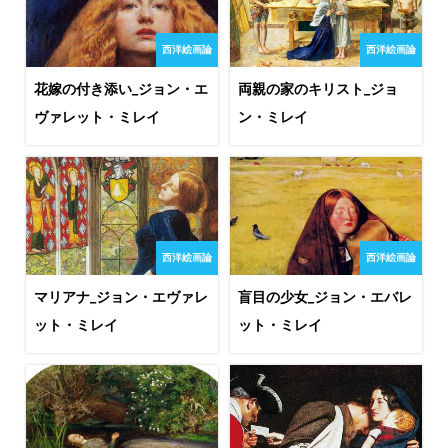
西洋絵画論
西洋絵画論
花嫁の付き添い_ジョン・エ
両親の家のキリスト_ジョ
ヴァレット・ミレイ
ン・ミレイ
西洋絵画論
西洋絵画論
マリアナ_ジョン・エヴァレ
盲目の少女_ジョン・エバレ
ット・ミレイ
ット・ミレイ