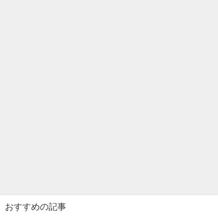
おすすめの記事