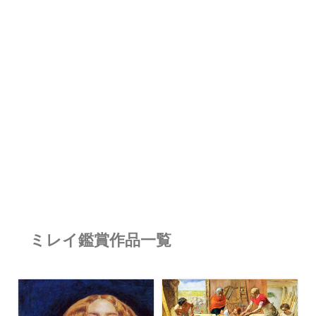
ミレイ鑑賞作品一覧