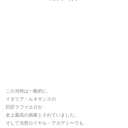
この当時は一般的に、
イタリア・ルネサンスの
巨匠ラファエロが
史上最高の画家とされていました。
そして当然ロイヤル・アカデミーでも、