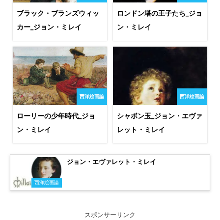
ブラック・ブランズウィッ
ロンドン塔の王子たち_ジョ
カー_ジョン・ミレイ
ン・ミレイ
西洋絵画論
西洋絵画論
ローリーの少年時代_ジョ
シャボン玉_ジョン・エヴァ
ン・ミレイ
レット・ミレイ
ジョン・エヴァレット・ミレイ
西洋絵画論
スポンサーリンク