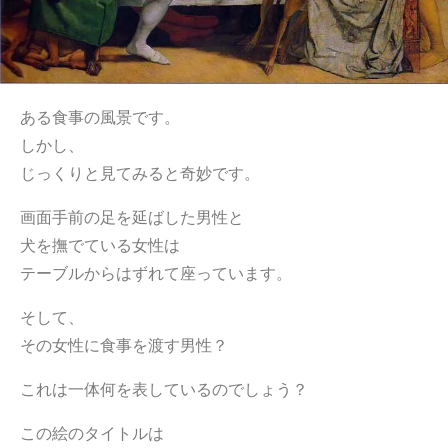
ある食事の風景です。
しかし、
じっくりと見てみると奇妙です。
画面手前の足を延ばした男性と
犬を撫でている女性は
テーブルからはずれて座っています。
そして、
その女性に食事を渡す男性？
これは一体何を表しているのでしょう？
この絵のタイトルは