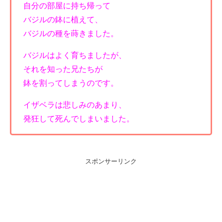
自分の部屋に持ち帰って
バジルの鉢に植えて、
バジルの種を蒔きました。
バジルはよく育ちましたが、
それを知った兄たちが
鉢を割ってしまうのです。
イザベラは悲しみのあまり、
発狂して死んでしまいました。
スポンサーリンク