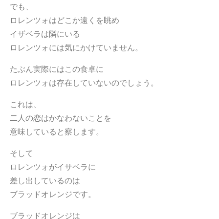
でも、
ロレンツォはどこか遠くを眺め
イザベラは隣にいる
ロレンツォには気にかけていません。
たぶん実際にはこの食卓に
ロレンツォは存在していないのでしょう。
これは、
二人の恋はかなわないことを
意味していると察します。
そして
ロレンツォがイサベラに
差し出しているのは
ブラッドオレンジです。
ブラッドオレンジは