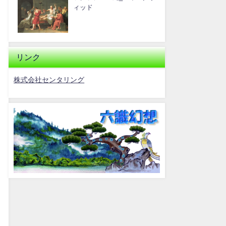
ィッド
リンク
株式会社センタリング