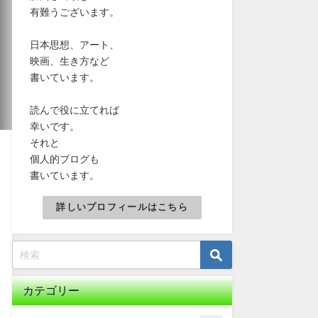
有難うございます。
日本思想、アート、
映画、生き方など
書いています。
読んで役に立てれば
幸いです。
それと
個人的ブログも
書いています。
詳しいプロフィールはこちら
カテゴリー