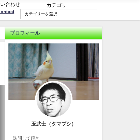
問い合わせ
カテゴリー
ontact
プロフィール
玉武士（タマブシ）
訪問して頂き