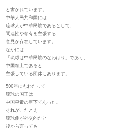
と書かれています。
中華人民共和国には
琉球人が中華民族であるとして、
関連性や領有を主張する
意見が存在しています。
なかには
「琉球は中華民族のなわばり」であり、
中国領土であると
主張している団体もあります。
500年にもわたって
琉球の国王は
中国皇帝の臣下であった。
それが、たとえ
琉球側が外交的だと
後から言っても