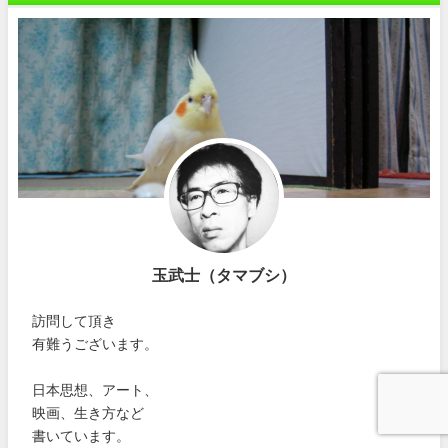
玉武士（タマブシ）
訪問して頂き
有難うございます。
日本思想、アート、
映画、生き方など
書いています。