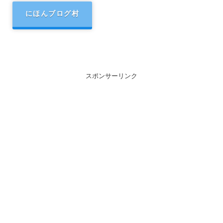
にほんブログ村
スポンサーリンク