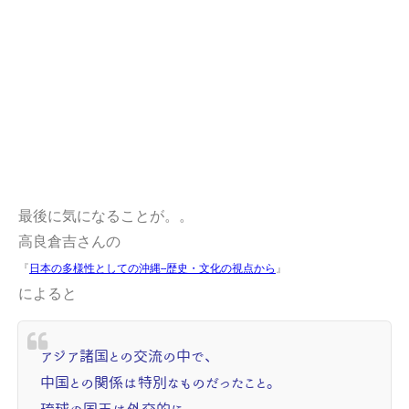
最後に気になることが。。
高良倉吉さんの
『
日本の多様性としての沖縄--歴史・文化の視点から
』
によると
アジア諸国との交流の中で、
中国との関係は特別なものだったこと。