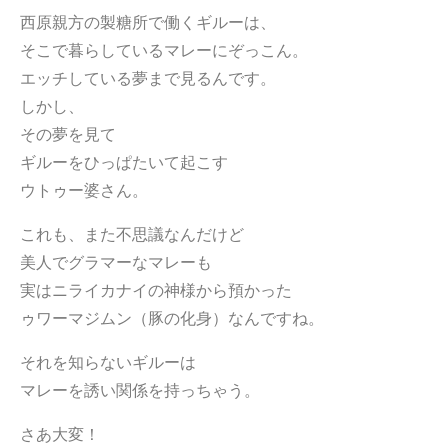
西原親方の製糖所で働くギルーは、
そこで暮らしているマレーにぞっこん。
エッチしている夢まで見るんです。
しかし、
その夢を見て
ギルーをひっぱたいて起こす
ウトゥー婆さん。
これも、また不思議なんだけど
美人でグラマーなマレーも
実はニライカナイの神様から預かった
ゥワーマジムン（豚の化身）なんですね。
それを知らないギルーは
マレーを誘い関係を持っちゃう。
さあ大変！