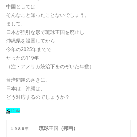
中国としては
そんなこと知ったことないでしょう。
まして、
日本が強引な形で琉球王国を廃止し
沖縄県を設置してから
今年の2025年までで
たったの119年
（注・アメリカ統治下をのぞいた年数）
台湾問題のさきに、
日本は、沖縄は、
どう対応するのでしょうか？
Data
琉球王国（邦画）
１９８９年