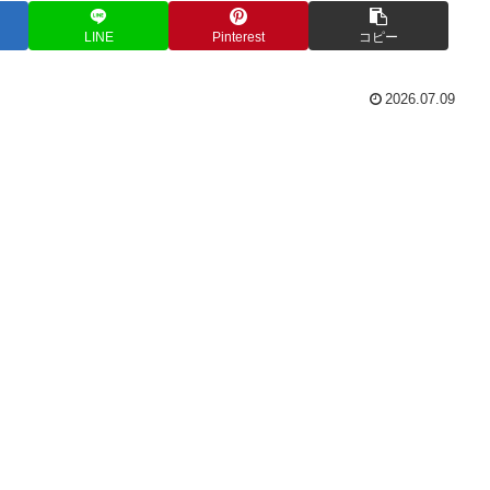
LINE
Pinterest
コピー
2026.07.09