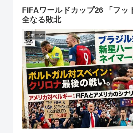
FIFAワールドカップ26 「
全なる敗北
スポーツ