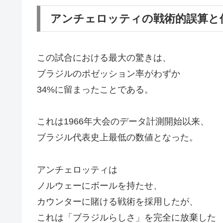
アンチェロッティの戦術的誤算と
この試合における最大の驚きは、
ブラジルのポゼッション率がわずか
34%に留まったことである。
これは1966年大会のデータ計測開始以来、
ブラジル代表史上最低の数値となった。
アンチェロッティは
ノルウェーにボールを持たせ、
カウンターに賭ける戦術を採用したが、
これは「ブラジルらしさ」を完全に放棄した