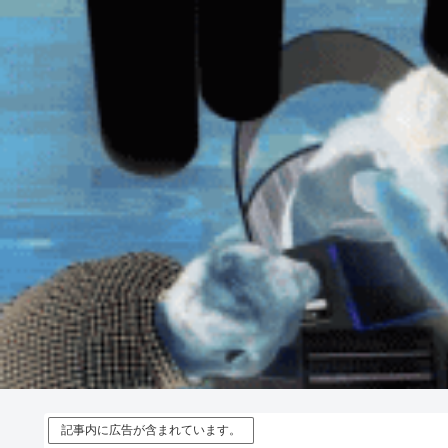
記事内に広告が含まれています。