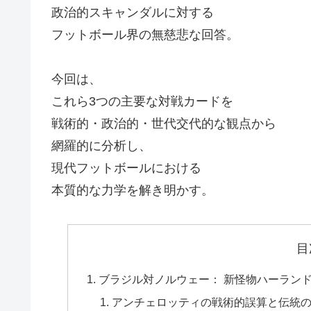
政治的スキャンダルに対する
フットボール界の無慈悲な回答。
今回は、
これら3つの主要な対戦カードを
戦術的・政治的・世代交代的な観点から
網羅的に分析し、
現代フットボールにおける
本質的な力学を解き明かす。
目
ブラジル対ノルウェー： 新怪物ハーラン
アンチェロッティの戦術的誤算と伝統