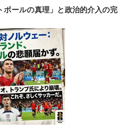
フットボールの真理」と政治的介入の完