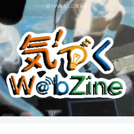
日々の暮らしに変化を